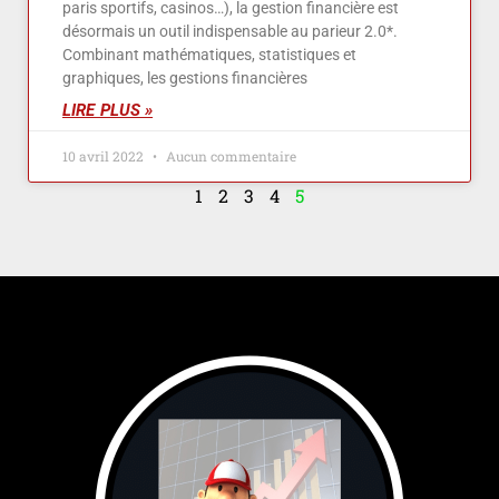
paris sportifs, casinos…), la gestion financière est
désormais un outil indispensable au parieur 2.0*.
Combinant mathématiques, statistiques et
graphiques, les gestions financières
LIRE PLUS »
10 avril 2022
Aucun commentaire
1
2
3
4
5