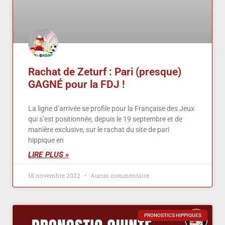
Rachat de Zeturf : Pari (presque)
GAGNÉ pour la FDJ !
La ligne d’arrivée se profile pour la Française des Jeux
qui s’est positionnée, depuis le 19 septembre et de
manière exclusive, sur le rachat du site de pari
hippique en
LIRE PLUS »
18 novembre 2022
Aucun commentaire
PRONOSTICS HIPPIQUES