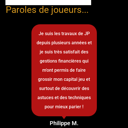
Paroles de joueurs...
Je suis les travaux de JP
Je p
depuis plusieurs années et
mé
je suis très satisfait des
j'appré
gestions financières qui
sui
m'ont permis de faire
sys
grossir mon capital jeu et
cont
surtout de découvrir des
astuces et des techniques
pour mieux parier !
Philippe M.