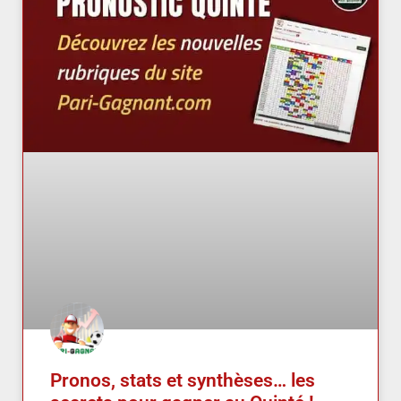
Pronos, stats et synthèses… les