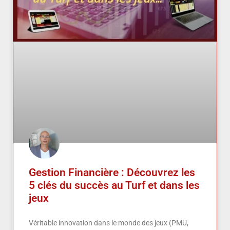
Gestion Financière : Découvrez les
5 clés du succès au Turf et dans les
jeux
Véritable innovation dans le monde des jeux (PMU,