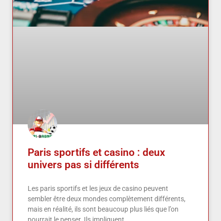
Paris sportifs et casino : deux
univers pas si différents
Les paris sportifs et les jeux de casino peuvent
sembler être deux mondes complètement différents,
mais en réalité, ils sont beaucoup plus liés que l’on
pourrait le penser. Ils impliquent