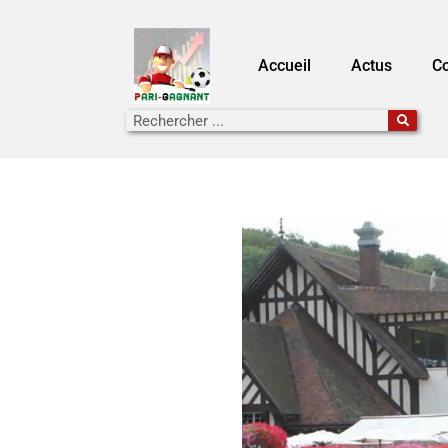
Accueil
Actus
Co