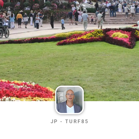
JP - TURF85