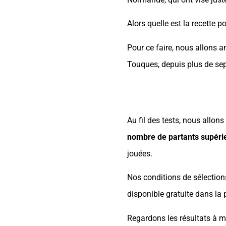
Alors quelle est la recette 
Pour ce faire, nous allons 
Touques, depuis plus de sep
Au fil des tests, nous allons
nombre de partants supérie
jouées.
Nos conditions de sélections
disponible gratuite dans la
Regardons les résultats à m