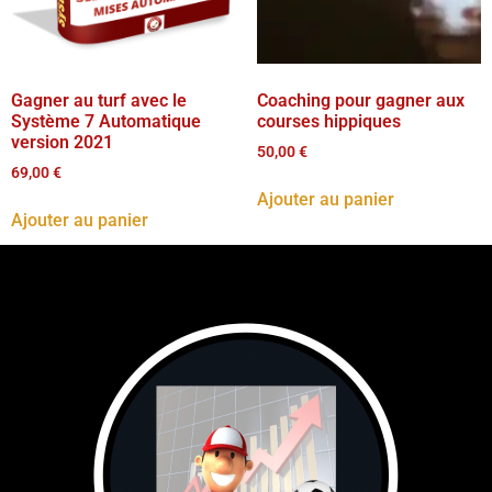
Gagner au turf avec le
Coaching pour gagner aux
Système 7 Automatique
courses hippiques
version 2021
50,00
€
69,00
€
Ajouter au panier
Ajouter au panier